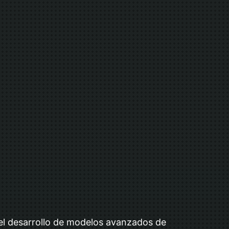
 el desarrollo de modelos avanzados de