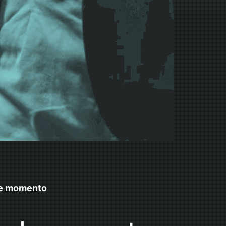
ste momento