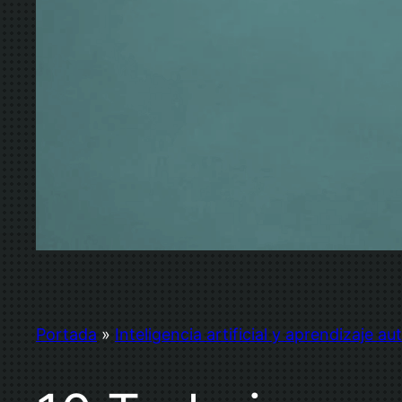
Portada
»
Inteligencia artificial y aprendizaje a