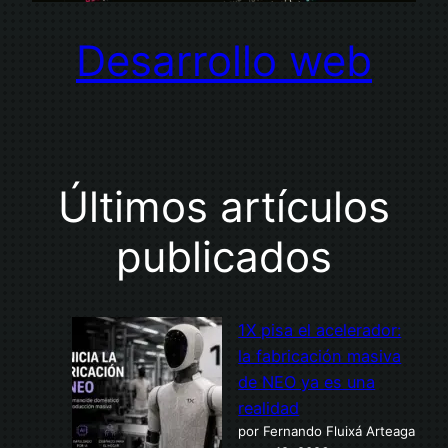
Desarrollo web
Últimos artículos
publicados
1X pisa el acelerador:
la fabricación masiva
de NEO ya es una
realidad
por Fernando Fluixá Arteaga