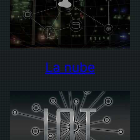
La nube