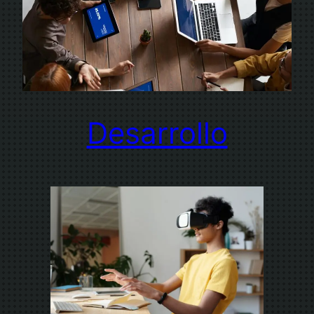
Desarrollo