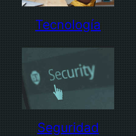
Tecnología
Seguridad