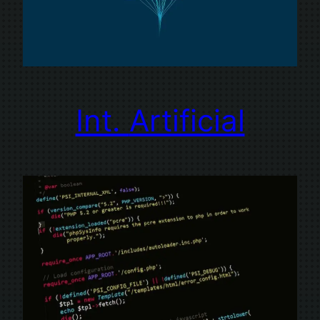
Int.
Artificial