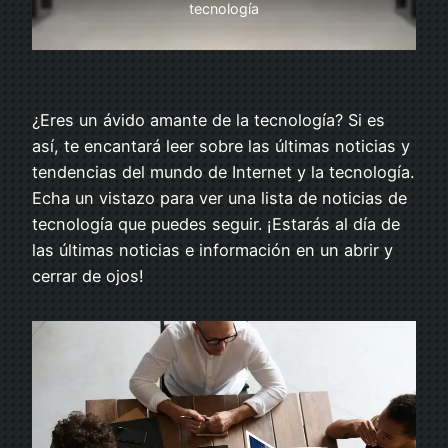
tecnología
¿Eres un ávido amante de la tecnología? Si es
así, te encantará leer sobre las últimas noticias y
tendencias del mundo de Internet y la tecnología.
Echa un vistazo para ver una lista de noticias de
tecnología que puedes seguir. ¡Estarás al día de
las últimas noticias e información en un abrir y
cerrar de ojos!