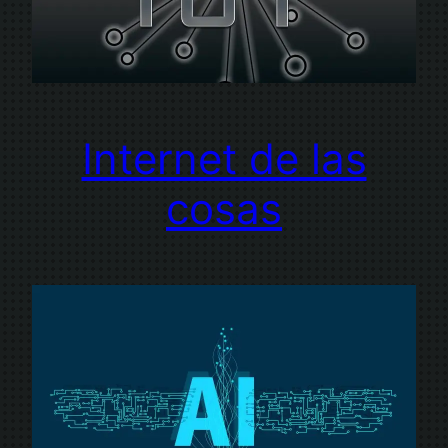
Internet de las
cosas