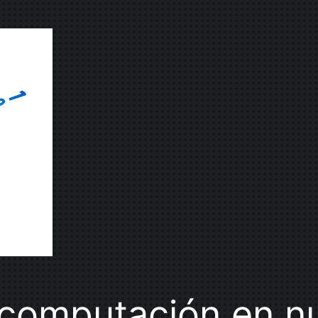
a computación en n