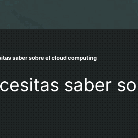
itas saber sobre el cloud computing
cesitas saber so