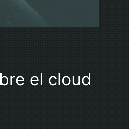
bre el cloud