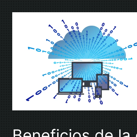
Beneficios de l