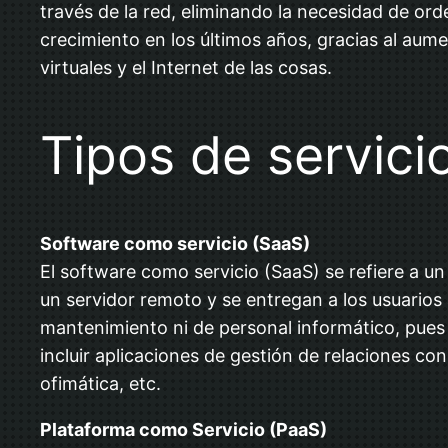
través de la red, eliminando la necesidad de or
crecimiento en los últimos años, gracias al aume
virtuales y el Internet de las cosas.
Tipos de servic
Software como servicio (SaaS)
El software como servicio (SaaS) se refiere a u
un servidor remoto y se entregan a los usuarios
mantenimiento ni de personal informático, pues
incluir aplicaciones de gestión de relaciones co
ofimática, etc.
Plataforma como Servicio (PaaS)