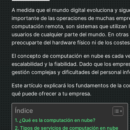
A medida que el mundo digital evoluciona y sig
importante de las operaciones de muchas empre
computación remota, son sistemas que utilizan 
usuarios de cualquier parte del mundo. En otras
preocuparte del hardware físico ni de los coste
El concepto de computación en nube es cada vez m
escalabilidad y la fiabilidad. Dado que los emp
gestión complejas y dificultades del personal i
Este artículo explicará los fundamentos de la 
qué puede ofrecer a tu empresa.
Índice
¿Qué es la computación en nube?
Tipos de servicios de computación en nube