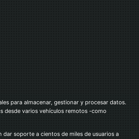
ales para almacenar, gestionar y procesar datos.
cos desde varios vehículos remotos -como
dar soporte a cientos de miles de usuarios a