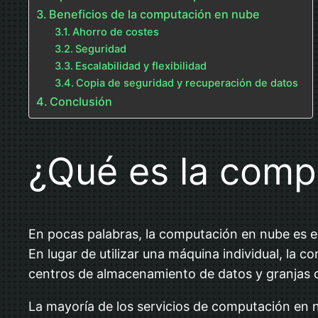
Beneficios de la computación en nube
Ahorro de costes
Seguridad
Escalabilidad y flexibilidad
Copia de seguridad y recuperación de datos
Conclusión
¿Qué es la comp
En pocas palabras, la computación en nube es el
En lugar de utilizar una máquina individual, la
centros de almacenamiento de datos y granjas de
La mayoría de los servicios de computación en 