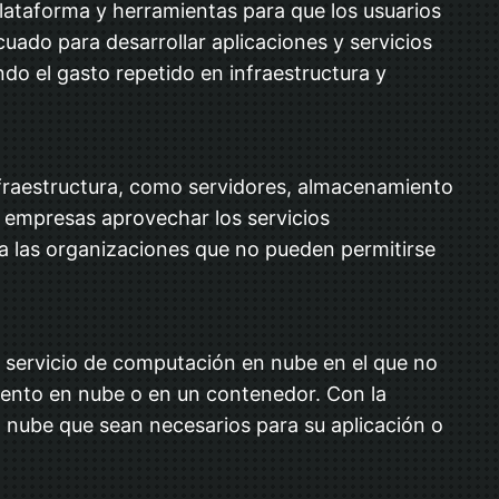
lataforma y herramientas para que los usuarios
cuado para desarrollar aplicaciones y servicios
do el gasto repetido en infraestructura y
infraestructura, como servidores, almacenamiento
s empresas aprovechar los servicios
ra las organizaciones que no pueden permitirse
 servicio de computación en nube en el que no
iento en nube o en un contenedor. Con la
n nube que sean necesarios para su aplicación o