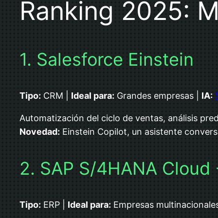
Ranking 2025: M
1. Salesforce Einstein
Tipo:
CRM |
Ideal para:
Grandes empresas |
IA:
Automatización del ciclo de ventas, análisis pre
Novedad:
Einstein Copilot, un asistente convers
2. SAP S/4HANA Cloud 
Tipo:
ERP |
Ideal para:
Empresas multinacionale