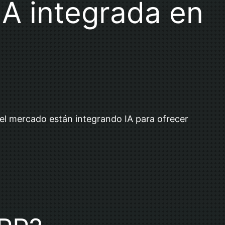
A integrada en
el mercado están integrando IA para ofrecer