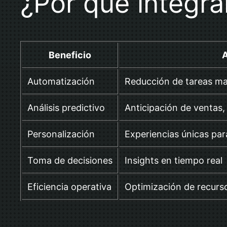
¿Por qué integra
Beneficio
A
Automatización
Reducción de tareas ma
Análisis predictivo
Anticipación de ventas,
Personalización
Experiencias únicas par
Toma de decisiones
Insights en tiempo real
Eficiencia operativa
Optimización de recurs