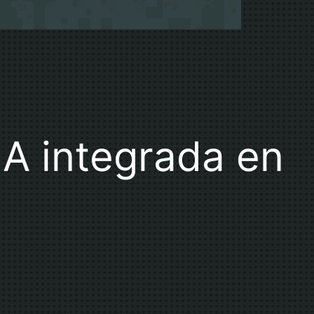
A integrada en