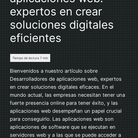
expertos en crear
soluciones digitales
eficientes
Bienvenidos a nuestro artículo sobre
Desarrolladores de aplicaciones web, expertos
en crear soluciones digitales eficaces. En el
mundo actual, las empresas necesitan tener una
fuerte presencia online para tener éxito, y las
aplicaciones web desempeñan un papel crucial
para conseguirlo. Las aplicaciones web son
aplicaciones de software que se ejecutan en
servidores web y a las que se puede acceder a