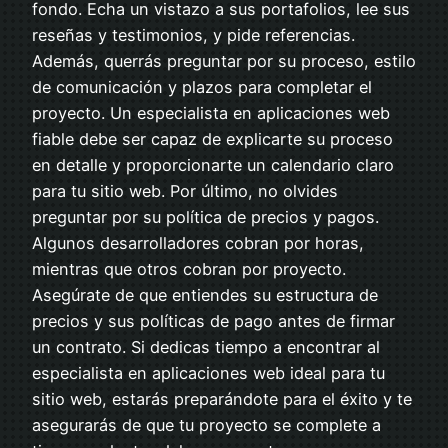
fondo. Echa un vistazo a sus portafolios, lee sus
reseñas y testimonios, y pide referencias.
Además, querrás preguntar por su proceso, estilo
de comunicación y plazos para completar el
proyecto. Un especialista en aplicaciones web
fiable debe ser capaz de explicarte su proceso
en detalle y proporcionarte un calendario claro
para tu sitio web. Por último, no olvides
preguntar por su política de precios y pagos.
Algunos desarrolladores cobran por horas,
mientras que otros cobran por proyecto.
Asegúrate de que entiendes su estructura de
precios y sus políticas de pago antes de firmar
un contrato. Si dedicas tiempo a encontrar al
especialista en aplicaciones web ideal para tu
sitio web, estarás preparándote para el éxito y te
asegurarás de que tu proyecto se complete a