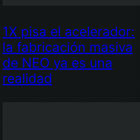
1X pisa el acelerador:
la fabricación masiva
de NEO ya es una
realidad