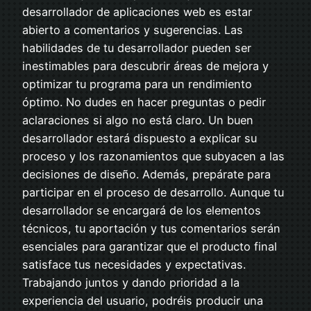
desarrollador de aplicaciones web es estar
abierto a comentarios y sugerencias. Las
habilidades de tu desarrollador pueden ser
inestimables para descubrir áreas de mejora y
optimizar tu programa para un rendimiento
óptimo. No dudes en hacer preguntas o pedir
aclaraciones si algo no está claro. Un buen
desarrollador estará dispuesto a explicar su
proceso y los razonamientos que subyacen a las
decisiones de diseño. Además, prepárate para
participar en el proceso de desarrollo. Aunque tu
desarrollador se encargará de los elementos
técnicos, tu aportación y tus comentarios serán
esenciales para garantizar que el producto final
satisface tus necesidades y expectativas.
Trabajando juntos y dando prioridad a la
experiencia del usuario, podréis producir una