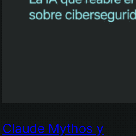
Claude Mythos y