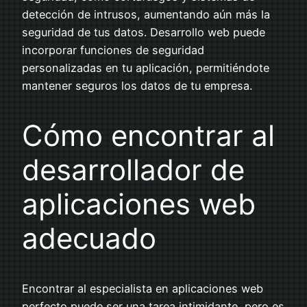
detección de intrusos, aumentando aún más la
seguridad de tus datos. Desarrollo web puede
incorporar funciones de seguridad
personalizadas en tu aplicación, permitiéndote
mantener seguros los datos de tu empresa.
Cómo encontrar al
desarrollador de
aplicaciones web
adecuado
Encontrar al especialista en aplicaciones web
perfecto puede ser una tarea intimidante, pero es