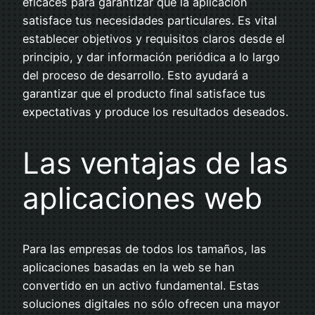
eficaces para garantizar que la aplicación
satisface tus necesidades particulares. Es vital
establecer objetivos y requisitos claros desde el
principio, y dar información periódica a lo largo
del proceso de desarrollo. Esto ayudará a
garantizar que el producto final satisface tus
expectativas y produce los resultados deseados.
Las ventajas de las
aplicaciones web
Para las empresas de todos los tamaños, las
aplicaciones basadas en la web se han
convertido en un activo fundamental. Estas
soluciones digitales no sólo ofrecen una mayor