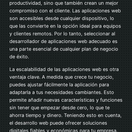
productividad, sino que también crean un mejor
compromiso con el cliente. Las aplicaciones web
son accesibles desde cualquier dispositivo, lo
que las convierte en la opción ideal para equipos
y clientes remotos. Por lo tanto, seleccionar al
desarrollador de aplicaciones web adecuado es
una parte esencial de cualquier plan de negocio
de éxito.
La escalabilidad de las aplicaciones web es otra
ventaja clave. A medida que crece tu negocio,
puedes ajustar fácilmente la aplicación para
adaptarla a tus necesidades cambiantes. Esto
permite añadir nuevas características y funciones
sin tener que empezar desde cero, lo que te
ahorra tiempo y dinero. Teniendo esto en cuenta,
el desarrollo web puede ofrecer soluciones
digitales fiables y económicas para tu empresa.