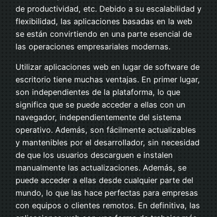
de productividad, etc. Debido a su escalabilidad y
flexibilidad, las aplicaciones basadas en la web
se están convirtiendo en una parte esencial de
las operaciones empresariales modernas.
Utilizar aplicaciones web en lugar de software de
escritorio tiene muchas ventajas. En primer lugar,
son independientes de la plataforma, lo que
significa que se puede acceder a ellas con un
navegador, independientemente del sistema
operativo. Además, son fácilmente actualizables
y mantenibles por el desarrollador, sin necesidad
de que los usuarios descarguen e instalen
manualmente las actualizaciones. Además, se
puede acceder a ellas desde cualquier parte del
mundo, lo que las hace perfectas para empresas
con equipos o clientes remotos. En definitiva, las