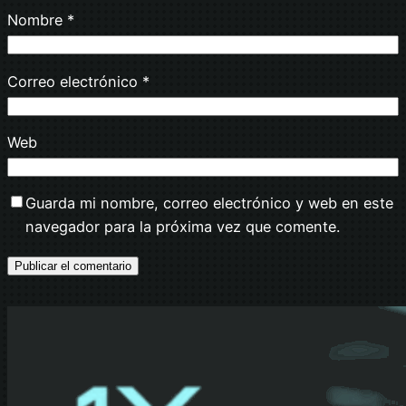
Nombre
*
Correo electrónico
*
Web
Guarda mi nombre, correo electrónico y web en este
navegador para la próxima vez que comente.