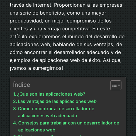
través de Internet. Proporcionan a las empresas
una serie de beneficios, como una mayor
productividad, un mejor compromiso de los
clientes y una ventaja competitiva. En este
artículo exploraremos el mundo del desarrollo de
aplicaciones web, hablando de sus ventajas, de
cómo encontrar el desarrollador adecuado y de
ejemplos de aplicaciones web de éxito. Así que,
¡vamos a sumergirnos!
Índice
¿Qué son las aplicaciones web?
Las ventajas de las aplicaciones web
Cómo encontrar al desarrollador de
aplicaciones web adecuado
Consejos para trabajar con un desarrollador de
aplicaciones web