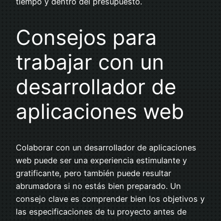
tiempo y dentro del presupuesto.
Consejos para
trabajar con un
desarrollador de
aplicaciones web
Colaborar con un desarrollador de aplicaciones
web puede ser una experiencia estimulante y
gratificante, pero también puede resultar
abrumadora si no estás bien preparado. Un
consejo clave es comprender bien los objetivos y
las especificaciones de tu proyecto antes de