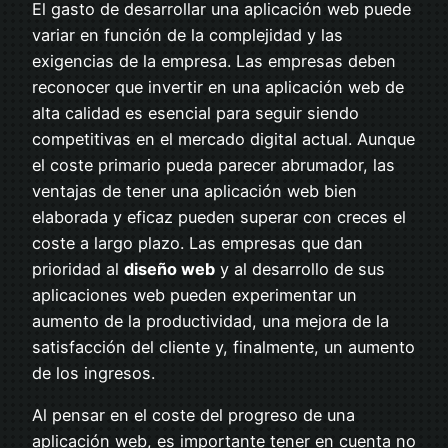
El gasto de desarrollar una aplicación web puede
variar en función de la complejidad y las
exigencias de la empresa. Las empresas deben
reconocer que invertir en una aplicación web de
alta calidad es esencial para seguir siendo
competitivas en el mercado digital actual. Aunque
el coste primario pueda parecer abrumador, las
ventajas de tener una aplicación web bien
elaborada y eficaz pueden superar con creces el
coste a largo plazo. Las empresas que dan
prioridad al
diseño web
y al desarrollo de sus
aplicaciones web pueden experimentar un
aumento de la productividad, una mejora de la
satisfacción del cliente y, finalmente, un aumento
de los ingresos.
Al pensar en el coste del progreso de una
aplicación web, es importante tener en cuenta no