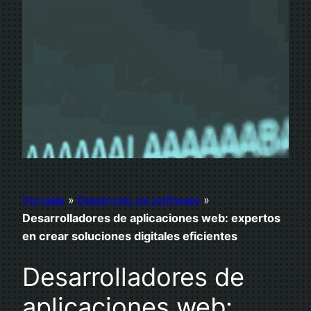
Portada
»
Desarrollo de software
»
Desarrolladores de aplicaciones web: expertos
en crear soluciones digitales eficientes
Desarrolladores de
aplicaciones web: