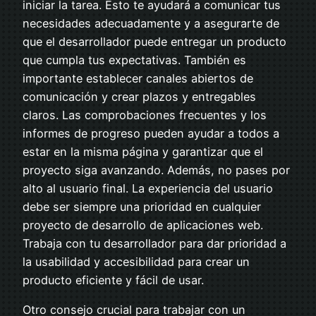
iniciar la tarea. Esto te ayudará a comunicar tus
necesidades adecuadamente y a asegurarte de
que el desarrollador puede entregar un producto
que cumpla tus expectativas. También es
importante establecer canales abiertos de
comunicación y crear plazos y entregables
claros. Las comprobaciones frecuentes y los
informes de progreso pueden ayudar a todos a
estar en la misma página y garantizar que el
proyecto siga avanzando. Además, no pases por
alto al usuario final. La experiencia del usuario
debe ser siempre una prioridad en cualquier
proyecto de desarrollo de aplicaciones web.
Trabaja con tu desarrollador para dar prioridad a
la usabilidad y accesibilidad para crear un
producto eficiente y fácil de usar.
Otro consejo crucial para trabajar con un