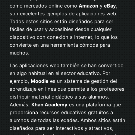
como mercados online como
Amazon
y
eBay
,
son excelentes ejemplos de aplicaciones web.
Todos estos sitios están diseñados para ser
fáciles de usar y accesibles desde cualquier
dispositivo con conexión a Internet, lo que los
convierte en una herramienta cómoda para
muchos.
Las aplicaciones web también se han convertido
en algo habitual en el sector educativo. Por
ejemplo,
Moodle
es un sistema de gestión del
aprendizaje en línea que permite a los profesores
distribuir material didáctico a sus alumnos.
Además,
Khan Academy
es una plataforma que
proporciona recursos educativos gratuitos a
alumnos de todas las edades. Ambos sitios están
diseñados para ser interactivos y atractivos,