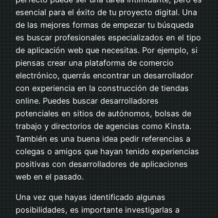
esencial para el éxito de tu proyecto digital. Una
de las mejores formas de empezar tu búsqueda
es buscar profesionales especializados en el tipo
de aplicación web que necesitas. Por ejemplo, si
piensas crear una plataforma de comercio
electrónico, querrás encontrar un desarrollador
con experiencia en la construcción de tiendas
online. Puedes buscar desarrolladores
potenciales en sitios de autónomos, bolsas de
trabajo y directorios de agencias como Kinsta.
También es una buena idea pedir referencias a
colegas o amigos que hayan tenido experiencias
positivas con desarrolladores de aplicaciones
web en el pasado.
Una vez que hayas identificado algunas
posibilidades, es importante investigarlas a