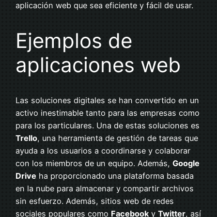
aplicación web que sea eficiente y fácil de usar.
Ejemplos de
aplicaciones web
Las soluciones digitales se han convertido en un
activo inestimable tanto para las empresas como
para los particulares. Una de estas soluciones es
Trello
, una herramienta de gestión de tareas que
ayuda a los usuarios a coordinarse y colaborar
con los miembros de un equipo. Además,
Google
Drive
ha proporcionado una plataforma basada
en la nube para almacenar y compartir archivos
sin esfuerzo. Además, sitios web de redes
sociales populares como
Facebook
y
Twitter
, así