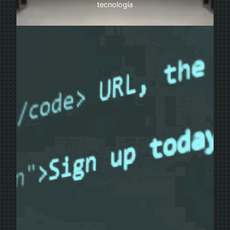
tecnología