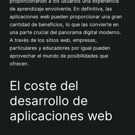
proporcionando a los usuarios una experiencia
de aprendizaje envolvente. En definitiva, las
aplicaciones web pueden proporcionar una gran
cantidad de beneficios, lo que las convierte en
una parte crucial del panorama digital moderno.
A través de los sitios web, empresas,
particulares y educadores por igual pueden
aprovechar el mundo de posibilidades que
ofrecen.
El coste del
desarrollo de
aplicaciones web