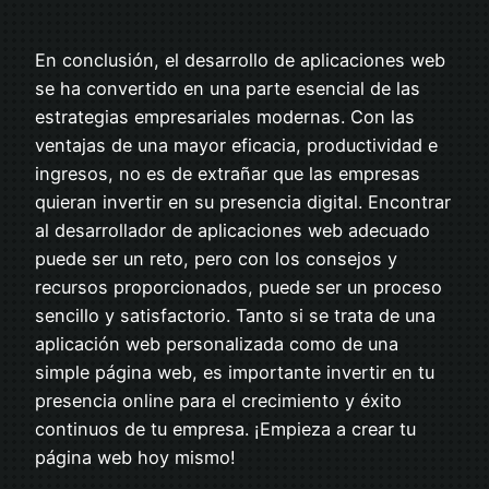
En conclusión, el desarrollo de aplicaciones web
se ha convertido en una parte esencial de las
estrategias empresariales modernas. Con las
ventajas de una mayor eficacia, productividad e
ingresos, no es de extrañar que las empresas
quieran invertir en su presencia digital. Encontrar
al desarrollador de aplicaciones web adecuado
puede ser un reto, pero con los consejos y
recursos proporcionados, puede ser un proceso
sencillo y satisfactorio. Tanto si se trata de una
aplicación web personalizada como de una
simple página web, es importante invertir en tu
presencia online para el crecimiento y éxito
continuos de tu empresa. ¡Empieza a crear tu
página web hoy mismo!