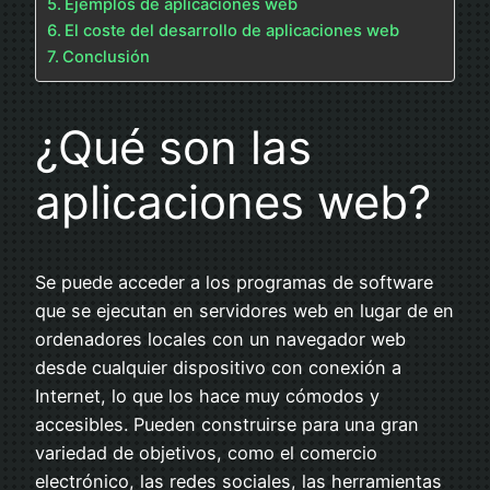
Ejemplos de aplicaciones web
El coste del desarrollo de aplicaciones web
Conclusión
¿Qué son las
aplicaciones web?
Se puede acceder a los programas de software
que se ejecutan en servidores web en lugar de en
ordenadores locales con un navegador web
desde cualquier dispositivo con conexión a
Internet, lo que los hace muy cómodos y
accesibles. Pueden construirse para una gran
variedad de objetivos, como el comercio
electrónico, las redes sociales, las herramientas