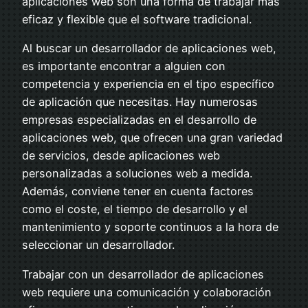
aplicaciones web son una forma de trabajar más
eficaz y flexible que el software tradicional.
Al buscar un desarrollador de aplicaciones web,
es importante encontrar a alguien con
competencia y experiencia en el tipo específico
de aplicación que necesitas. Hay numerosas
empresas especializadas en el desarrollo de
aplicaciones web, que ofrecen una gran variedad
de servicios, desde aplicaciones web
personalizadas a soluciones web a medida.
Además, conviene tener en cuenta factores
como el coste, el tiempo de desarrollo y el
mantenimiento y soporte continuos a la hora de
seleccionar un desarrollador.
Trabajar con un desarrollador de aplicaciones
web requiere una comunicación y colaboración