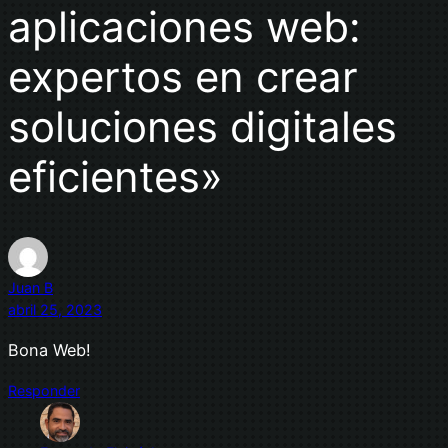
aplicaciones web:
expertos en crear
soluciones digitales
eficientes»
Juan B
abril 25, 2023
Bona Web!
Responder