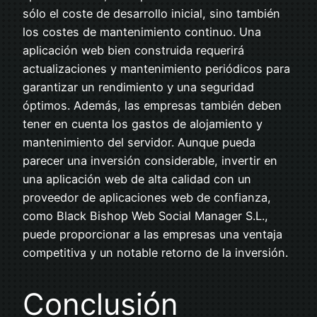
sólo el coste de desarrollo inicial, sino también
los costes de mantenimiento continuo. Una
aplicación web bien construida requerirá
actualizaciones y mantenimiento periódicos para
garantizar un rendimiento y una seguridad
óptimos. Además, las empresas también deben
tener en cuenta los gastos de alojamiento y
mantenimiento del servidor. Aunque pueda
parecer una inversión considerable, invertir en
una aplicación web de alta calidad con un
proveedor de aplicaciones web de confianza,
como Black Bishop Web Social Manager S.L.,
puede proporcionar a las empresas una ventaja
competitiva y un notable retorno de la inversión.
Conclusión