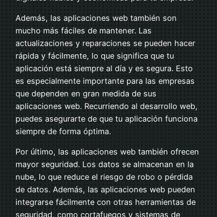
Además, las aplicaciones web también son
mucho más fáciles de mantener. Las
actualizaciones y reparaciones se pueden hacer
rápida y fácilmente, lo que significa que tu
aplicación está siempre al día y es segura. Esto
es especialmente importante para las empresas
que dependen en gran medida de sus
aplicaciones web. Recurriendo al desarrollo web,
puedes asegurarte de que tu aplicación funciona
siempre de forma óptima.
Por último, las aplicaciones web también ofrecen
mayor seguridad. Los datos se almacenan en la
nube, lo que reduce el riesgo de robo o pérdida
de datos. Además, las aplicaciones web pueden
integrarse fácilmente con otras herramientas de
seguridad, como cortafuegos y sistemas de