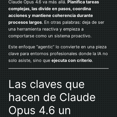
Claude Opus 4.6 va más allá.
Planifica tareas
complejas, las divide en pasos, coordina
acciones y mantiene coherencia durante
procesos largos
. En otras palabras: deja de ser
una herramienta reactiva y empieza a
comportarse como un sistema proactivo.
Este enfoque “agentic” lo convierte en una pieza
clave para entornos profesionales donde la IA no
solo asiste, sino que
ejecuta con criterio
.
Las claves que
hacen de Claude
Opus 4.6 un