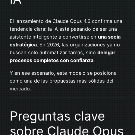
El lanzamiento de Claude Opus 4.6 confirma una
tendencia clara: la IA está pasando de ser una
asistente inteligente a convertirse en
una socia
estratégica
. En 2026, las organizaciones ya no
buscan solo automatizar tareas, sino
delegar
procesos completos con confianza
.
Y en ese escenario, este modelo se posiciona
como una de las propuestas más sólidas del
mercado.
Preguntas clave
sobre Claude Opus