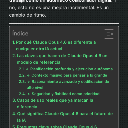
no, esto no es una mejora incremental. Es un
cambio de ritmo.
Índice
Por qué Claude Opus 4.6 es diferente a
cualquier otra IA actual
Las claves que hacen de Claude Opus 4.6 un
modelo de referencia
🔹 Planificación profunda y ejecución autónoma
🔹 Contexto masivo para pensar a lo grande
🔹 Razonamiento avanzado y codificación de
alto nivel
🔹 Seguridad y fiabilidad como prioridad
Casos de uso reales que ya marcan la
diferencia
Qué significa Claude Opus 4.6 para el futuro de
la IA
Preguntas clave sobre Claude Opus 4.6