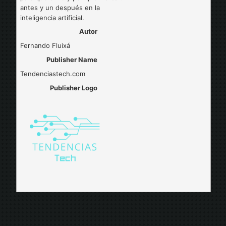
antes y un después en la
inteligencia artificial.
Autor
Fernando Fluixá
Publisher Name
Tendenciastech.com
Publisher Logo