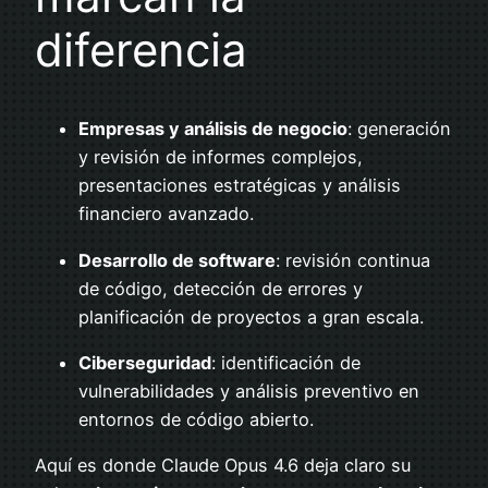
diferencia
Empresas y análisis de negocio
: generación
y revisión de informes complejos,
presentaciones estratégicas y análisis
financiero avanzado.
Desarrollo de software
: revisión continua
de código, detección de errores y
planificación de proyectos a gran escala.
Ciberseguridad
: identificación de
vulnerabilidades y análisis preventivo en
entornos de código abierto.
Aquí es donde Claude Opus 4.6 deja claro su