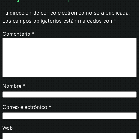
Tu dirección de correo electrónico no será publicada.
Los campos obligatorios están marcados con
*
Comentario
*
Nombre
*
Correo electrónico
*
Web