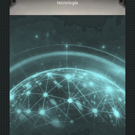
tecnología