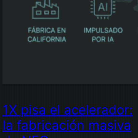
1X pisa el acelerador:
la fabricación masiva