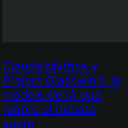
Claude Mythos y
Project Glasswing: el
modelo de IA que
reabre el debate
sobre