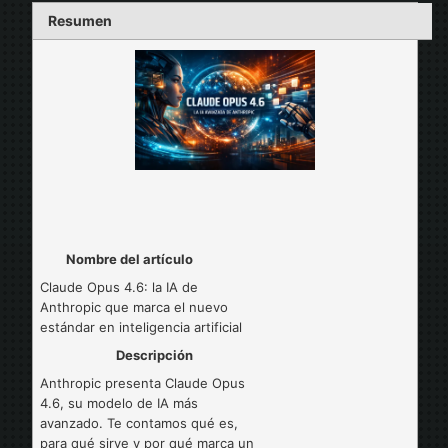
Resumen
Nombre del artículo
Claude Opus 4.6: la IA de
Anthropic que marca el nuevo
estándar en inteligencia artificial
Descripción
Anthropic presenta Claude Opus
4.6, su modelo de IA más
avanzado. Te contamos qué es,
para qué sirve y por qué marca un