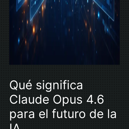
Qué significa
Claude Opus 4.6
para el futuro de la
IA