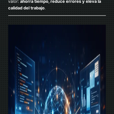
valor:
ahorra tiempo, reduce errores y eleva la
calidad del trabajo
.