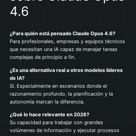
4.6
¿Para quién está pensado Claude Opus 4.6?
Para profesionales, empresas y equipos técnicos
que necesitan una IA capaz de manejar tareas
complejas de principio a fin.
¿Es una alternativa real a otros modelos líderes
de IA?
Sí. Especialmente en escenarios donde el
razonamiento profundo, la planificación y la
autonomía marcan la diferencia.
¿Qué lo hace relevante en 2026?
Su capacidad para trabajar con grandes
volúmenes de información y ejecutar procesos