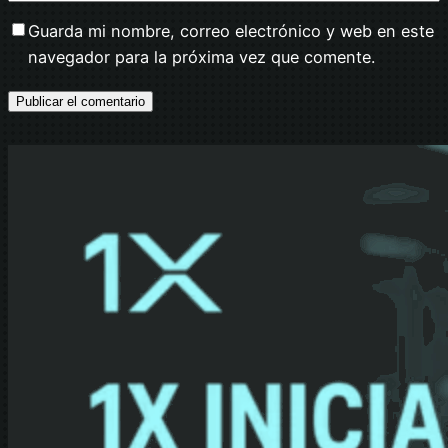
Guarda mi nombre, correo electrónico y web en este
navegador para la próxima vez que comente.