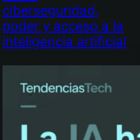
ciberseguridad,
poder y acceso a la
inteligencia artificial