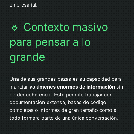
empresarial.
🔹 Contexto masivo
para pensar a lo
grande
Una de sus grandes bazas es su capacidad para
manejar
volúmenes enormes de información
sin
perder coherencia. Esto permite trabajar con
documentación extensa, bases de código
completas o informes de gran tamaño como si
todo formara parte de una única conversación.