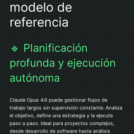
modelo de
referencia
🔹 Planificación
profunda y ejecución
autónoma
Claude Opus 4.6 puede gestionar flujos de
trabajo largos sin supervisión constante. Analiza
el objetivo, define una estrategia y la ejecuta
paso a paso. Ideal para proyectos complejos,
desde desarrollo de software hasta análisis