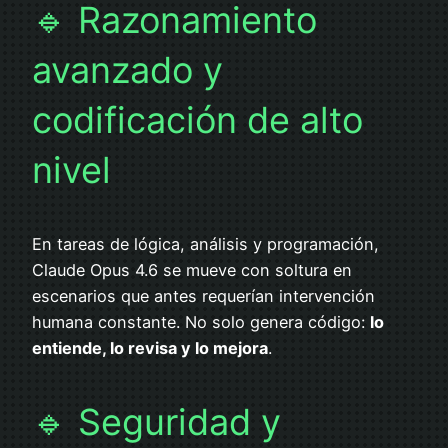
🔹 Razonamiento
avanzado y
codificación de alto
nivel
En tareas de lógica, análisis y programación,
Claude Opus 4.6 se mueve con soltura en
escenarios que antes requerían intervención
humana constante. No solo genera código:
lo
entiende, lo revisa y lo mejora
.
🔹 Seguridad y