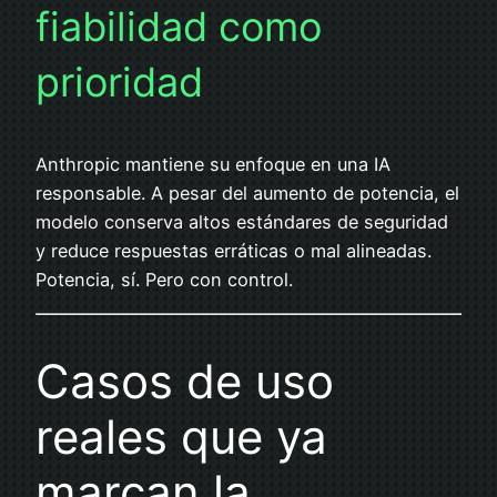
fiabilidad como
prioridad
Anthropic mantiene su enfoque en una IA
responsable. A pesar del aumento de potencia, el
modelo conserva altos estándares de seguridad
y reduce respuestas erráticas o mal alineadas.
Potencia, sí. Pero con control.
Casos de uso
reales que ya
marcan la