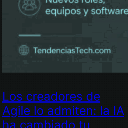
Los creadores de
Agile lo admiten: la IA
ha cambiado tu