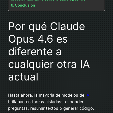
Conclusión
Por qué Claude
Opus 4.6 es
diferente a
cualquier otra IA
actual
Hasta ahora, la mayoría de modelos de
IA
brillaban en tareas aisladas: responder
preguntas, resumir textos o generar código.