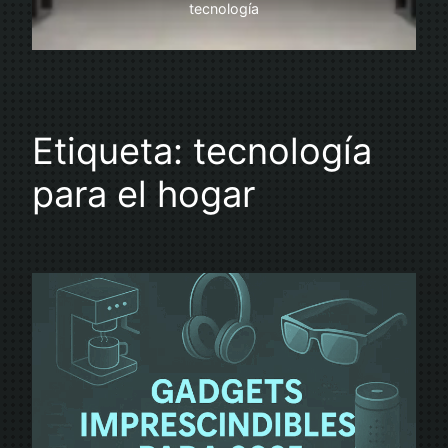
tecnología
Etiqueta:
tecnología
para el hogar