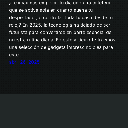
¿Te imaginas empezar tu día con una cafetera
que se activa sola en cuanto suena tu
despertador, o controlar toda tu casa desde tu
reloj? En 2025, la tecnología ha dejado de ser
futurista para convertirse en parte esencial de
nuestra rutina diaria. En este artículo te traemos
una selección de gadgets imprescindibles para
este…
abril 26, 2025
Aviso Legal
Política de Privacidad
Política de Cookies