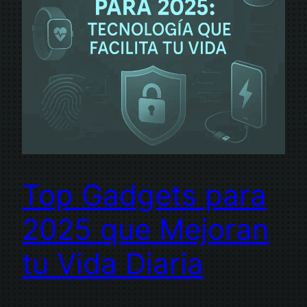
Top Gadgets para
2025 que Mejoran
tu Vida Diaria