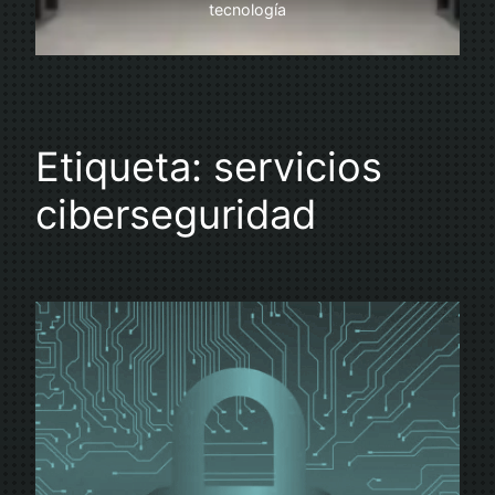
tecnología
Etiqueta:
servicios
ciberseguridad