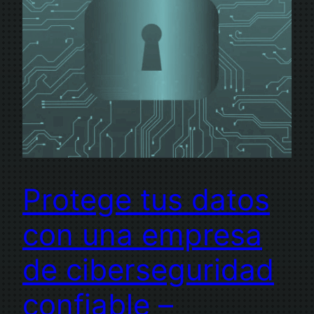
Protege tus datos
con una empresa
de ciberseguridad
confiable –