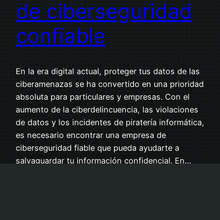
de ciberseguridad
confiable
En la era digital actual, proteger tus datos de las
ciberamenazas se ha convertido en una prioridad
absoluta para particulares y empresas. Con el
aumento de la ciberdelincuencia, las violaciones
de datos y los incidentes de piratería informática,
es necesario encontrar una empresa de
ciberseguridad fiable que pueda ayudarte a
salvaguardar tu información confidencial. En…
mayo 25, 2023