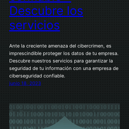
Descubre los
servicios
Ante la creciente amenaza del cibercrimen, es
imprescindible proteger los datos de tu empresa.
Descubre nuestros servicios para garantizar la
seguridad de tu información con una empresa de
ciberseguridad confiable.
junio 18, 2023