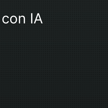
con IA