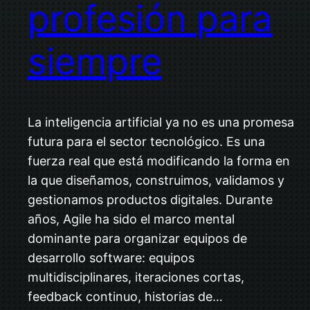
profesión para
siempre
La inteligencia artificial ya no es una promesa
futura para el sector tecnológico. Es una
fuerza real que está modificando la forma en
la que diseñamos, construimos, validamos y
gestionamos productos digitales. Durante
años, Agile ha sido el marco mental
dominante para organizar equipos de
desarrollo software: equipos
multidisciplinares, iteraciones cortas,
feedback continuo, historias de…