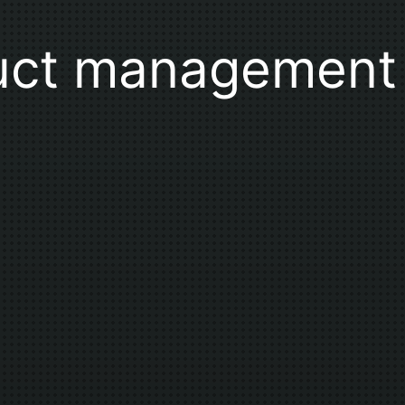
uct management 