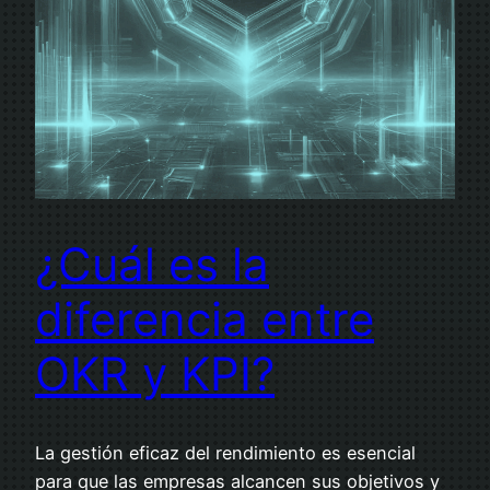
¿Cuál es la
diferencia entre
OKR y KPI?
La gestión eficaz del rendimiento es esencial
para que las empresas alcancen sus objetivos y