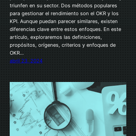
triunfen en su sector. Dos métodos populares
para gestionar el rendimiento son el OKR y los
KPI. Aunque puedan parecer similares, existen
diferencias clave entre estos enfoques. En este
artículo, exploraremos las definiciones,
propósitos, orígenes, criterios y enfoques de
OKR…
abril 23, 2024