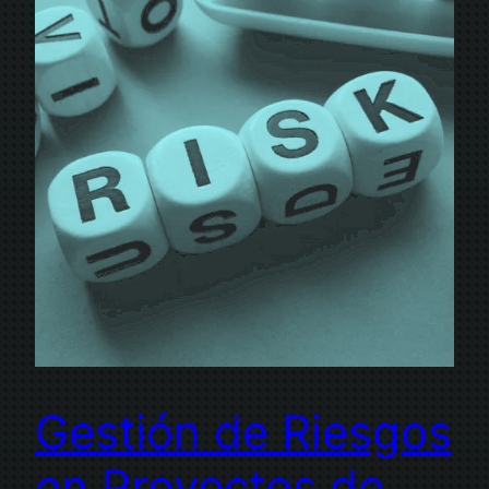
Gestión de Riesgos
en Proyectos de