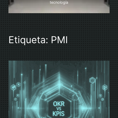
tecnología
Etiqueta:
PMI