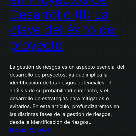
Desarrollo (I): La
clave del éxito del
proyecto
La gestión de riesgos es un aspecto esencial del
desarrollo de proyectos, ya que implica la
identificación de los riesgos potenciales, el
análisis de su probabilidad e impacto, y el
desarrollo de estrategias para mitigarlos o
evitarlos. En este artículo, profundizaremos en
las distintas fases de la gestión de riesgos,
desde la identificación de riesgos…
febrero 26, 2024