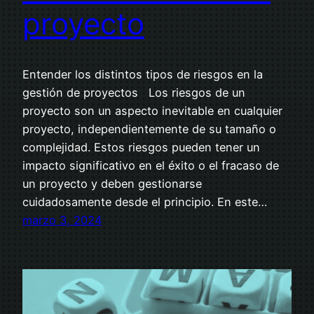
proyecto
Entender los distintos tipos de riesgos en la
gestión de proyectos Los riesgos de un
proyecto son un aspecto inevitable en cualquier
proyecto, independientemente de su tamaño o
complejidad. Estos riesgos pueden tener un
impacto significativo en el éxito o el fracaso de
un proyecto y deben gestionarse
cuidadosamente desde el principio. En este…
marzo 3, 2024