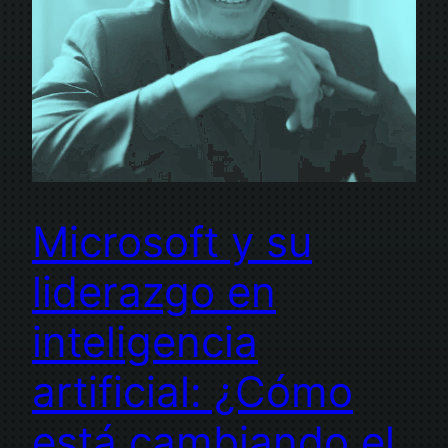
Microsoft y su
liderazgo en
inteligencia
artificial: ¿Cómo
está cambiando el