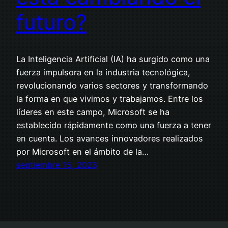
futuro?
La Inteligencia Artificial (IA) ha surgido como una
fuerza impulsora en la industria tecnológica,
revolucionando varios sectores y transformando
la forma en que vivimos y trabajamos. Entre los
líderes en este campo, Microsoft se ha
establecido rápidamente como una fuerza a tener
en cuenta. Los avances innovadores realizados
por Microsoft en el ámbito de la…
septiembre 15, 2023