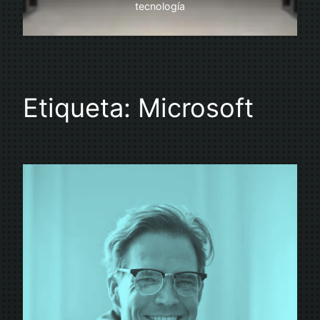
tecnología
Etiqueta:
Microsoft