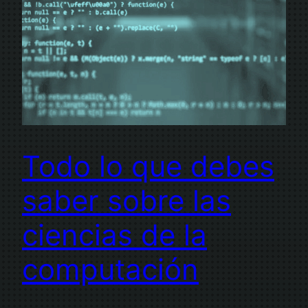
Todo lo que debes
saber sobre las
ciencias de la
computación