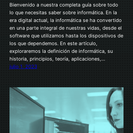
Bienvenido a nuestra completa guía sobre todo
lo que necesitas saber sobre informática. En la
era digital actual, la informática se ha convertido
en una parte integral de nuestras vidas, desde el
software que utilizamos hasta los dispositivos de
los que dependemos. En este artículo,
exploraremos la definición de informática, su
historia, principios, teoría, aplicaciones,…
julio 1, 2023