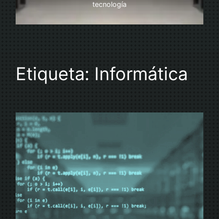
tecnología
Etiqueta:
Informática