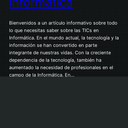
informática
Bienvenidos a un artículo informativo sobre todo
lo que necesitas saber sobre las TICs en
Informática. En el mundo actual, la tecnología y la
información se han convertido en parte
integrante de nuestras vidas. Con la creciente
dependencia de la tecnología, también ha
aumentado la necesidad de profesionales en el
campo de la Informática. En…
junio 23, 2023