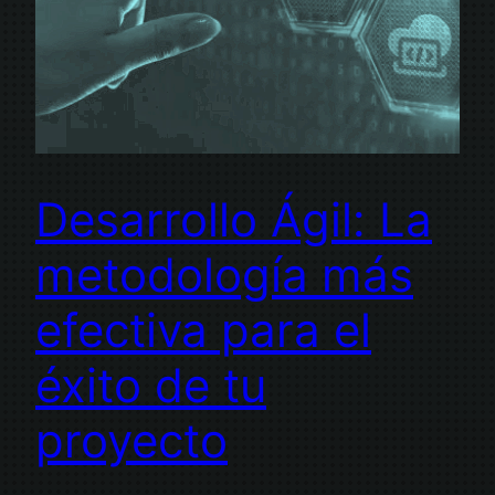
Desarrollo Ágil: La
metodología más
efectiva para el
éxito de tu
proyecto