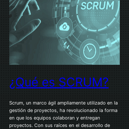
¿Qué es SCRUM?
Scrum, un marco ágil ampliamente utilizado en la
gestión de proyectos, ha revolucionado la forma
en que los equipos colaboran y entregan
proyectos. Con sus raíces en el desarrollo de