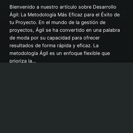
Bienvenido a nuestro artículo sobre Desarrollo
Ágil: La Metodología Más Eficaz para el Éxito de
tu Proyecto. En el mundo de la gestión de
proyectos, Ágil se ha convertido en una palabra
de moda por su capacidad para ofrecer
resultados de forma rápida y eficaz. La
metodología Ágil es un enfoque flexible que
prioriza la…
julio 20, 2023
Aviso Legal
Política de Privacidad
Política de Cookies