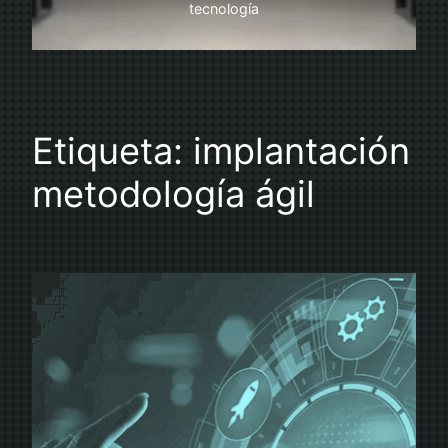
tecnología
Etiqueta:
implantación
metodología ágil