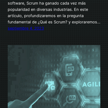
software, Scrum ha ganado cada vez más
popularidad en diversas industrias. En este
artículo, profundizaremos en la pregunta
fundamental de ¿Qué es Scrum? y exploraremos…
septiembre 4, 2023