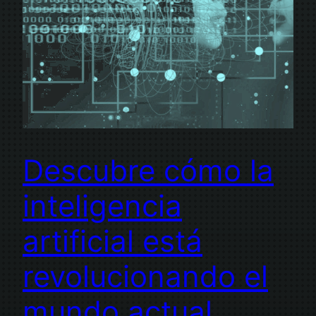
Descubre cómo la
inteligencia
artificial está
revolucionando el
mundo actual