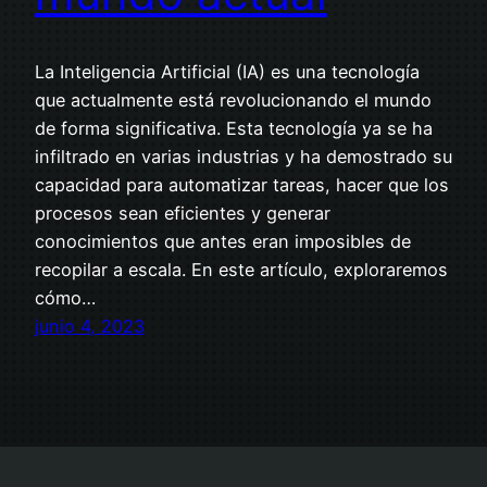
La Inteligencia Artificial (IA) es una tecnología
que actualmente está revolucionando el mundo
de forma significativa. Esta tecnología ya se ha
infiltrado en varias industrias y ha demostrado su
capacidad para automatizar tareas, hacer que los
procesos sean eficientes y generar
conocimientos que antes eran imposibles de
recopilar a escala. En este artículo, exploraremos
cómo…
junio 4, 2023