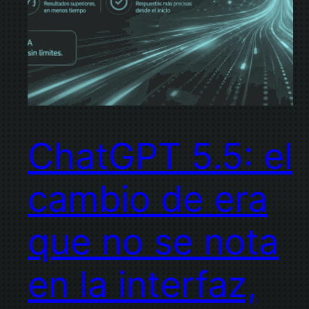
ChatGPT 5.5: el
cambio de era
que no se nota
en la interfaz,