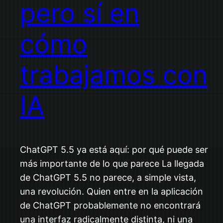
pero sí en
cómo
trabajamos con
IA
ChatGPT 5.5 ya está aquí: por qué puede ser
más importante de lo que parece La llegada
de ChatGPT 5.5 no parece, a simple vista,
una revolución. Quien entre en la aplicación
de ChatGPT probablemente no encontrará
una interfaz radicalmente distinta, ni una