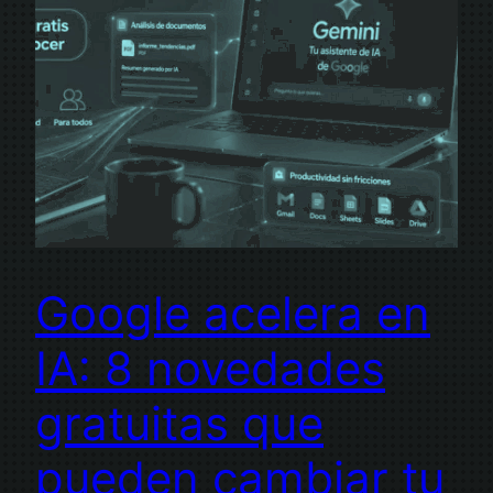
Google acelera en
IA: 8 novedades
gratuitas que
pueden cambiar tu