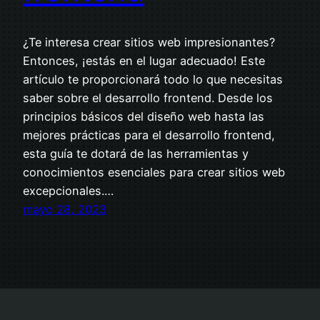
¿Te interesa crear sitios web impresionantes?
Entonces, ¡estás en el lugar adecuado! Este
artículo te proporcionará todo lo que necesitas
saber sobre el desarrollo frontend. Desde los
principios básicos del diseño web hasta las
mejores prácticas para el desarrollo frontend,
esta guía te dotará de las herramientas y
conocimientos esenciales para crear sitios web
excepcionales.…
mayo 28, 2023