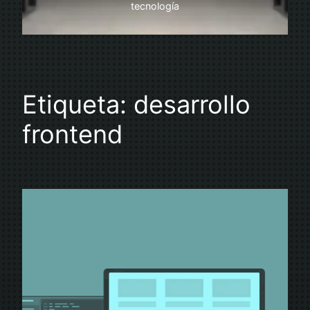
tecnología
Etiqueta:
desarrollo
frontend