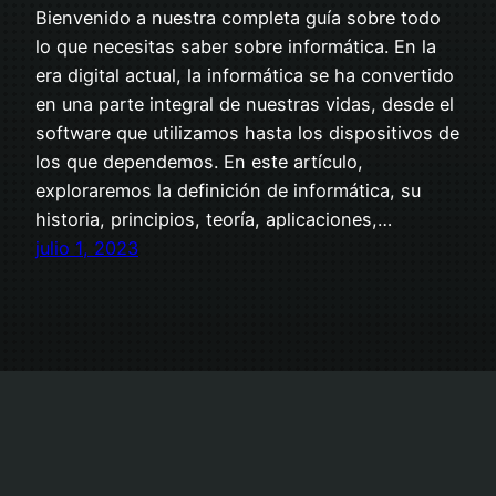
Bienvenido a nuestra completa guía sobre todo
lo que necesitas saber sobre informática. En la
era digital actual, la informática se ha convertido
en una parte integral de nuestras vidas, desde el
software que utilizamos hasta los dispositivos de
los que dependemos. En este artículo,
exploraremos la definición de informática, su
historia, principios, teoría, aplicaciones,…
julio 1, 2023
Aviso Legal
Política de Privacidad
Política de Cookies