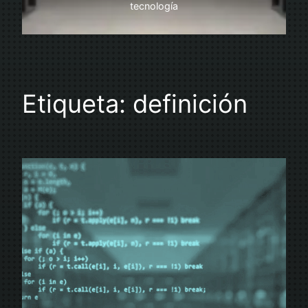
tecnología
Etiqueta:
definición