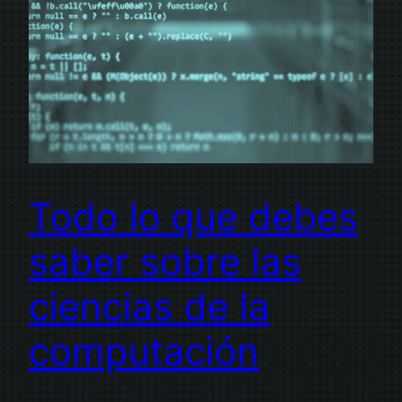
Todo lo que debes
saber sobre las
ciencias de la
computación