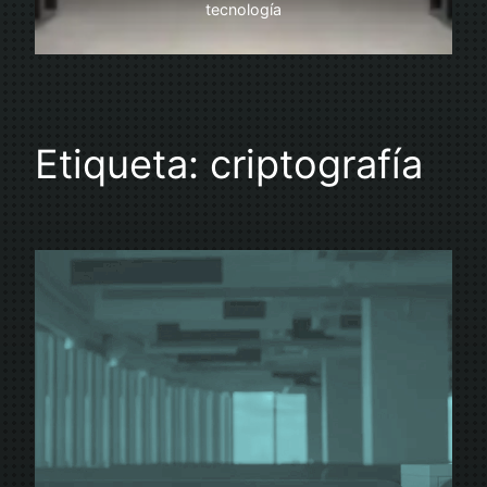
tecnología
Etiqueta:
criptografía