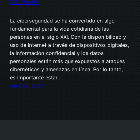
La ciberseguridad se ha convertido en algo
fundamental para la vida cotidiana de las
personas en el siglo XXI. Con la disponibilidad y
uso de Internet a través de dispositivos digitales,
la información confidencial y los datos
personales están más que expuestos a ataques
cibernéticos y amenazas en línea. Por lo tanto,
es importante estar…
abril 25, 2023