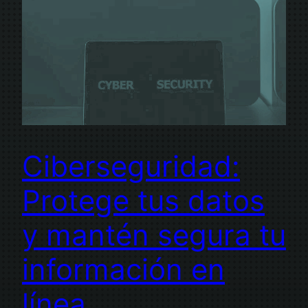
Ciberseguridad:
Protege tus datos
y mantén segura tu
información en
línea