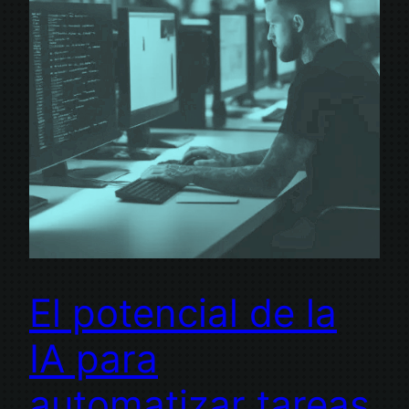
El potencial de la
IA para
automatizar tareas