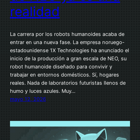
realidad
La carrera por los robots humanoides acaba de
entrar en una nueva fase. La empresa noruego-
estadounidense 1X Technologies ha anunciado el
inicio de la producción a gran escala de NEO, su
robot humanoide diseñado para convivir y
trabajar en entornos domésticos. Sí, hogares
reales. Nada de laboratorios futuristas llenos de
humo y luces azules. Muy…
mayo 12, 2026