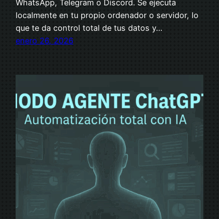
WhatsApp, Telegram o Discord. Se ejecuta
localmente en tu propio ordenador o servidor, lo
que te da control total de tus datos y…
enero 26, 2026