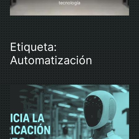
tecnología
Etiqueta:
Automatización