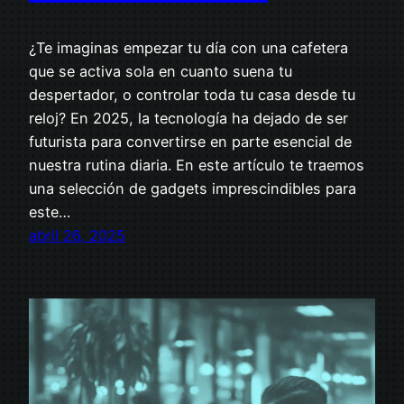
¿Te imaginas empezar tu día con una cafetera
que se activa sola en cuanto suena tu
despertador, o controlar toda tu casa desde tu
reloj? En 2025, la tecnología ha dejado de ser
futurista para convertirse en parte esencial de
nuestra rutina diaria. En este artículo te traemos
una selección de gadgets imprescindibles para
este…
abril 26, 2025