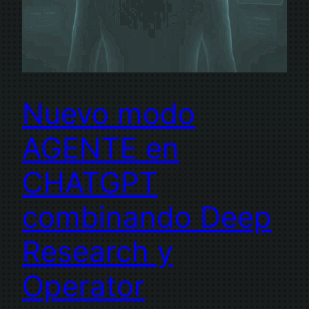
Nuevo modo
AGENTE en
CHATGPT
combinando Deep
Research y
Operator