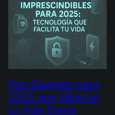
Top Gadgets para
2025 que Mejoran
tu Vida Diaria