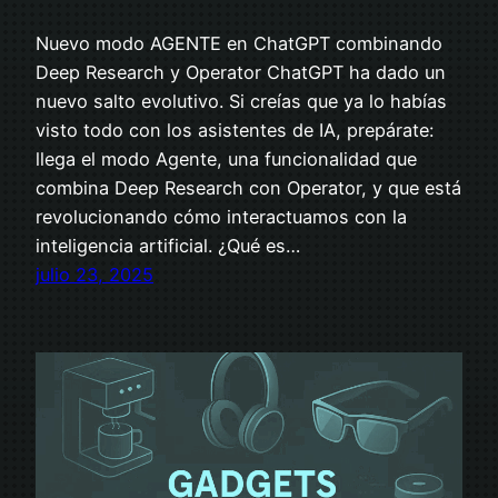
Nuevo modo AGENTE en ChatGPT combinando
Deep Research y Operator ChatGPT ha dado un
nuevo salto evolutivo. Si creías que ya lo habías
visto todo con los asistentes de IA, prepárate:
llega el modo Agente, una funcionalidad que
combina Deep Research con Operator, y que está
revolucionando cómo interactuamos con la
inteligencia artificial. ¿Qué es…
julio 23, 2025