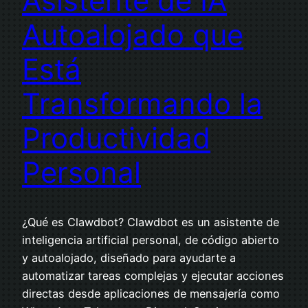
Asistente de IA
Autoalojado que
Está
Transformando la
Productividad
Personal
¿Qué es Clawdbot? Clawdbot es un asistente de
inteligencia artificial personal, de código abierto
y autoalojado, diseñado para ayudarte a
automatizar tareas complejas y ejecutar acciones
directas desde aplicaciones de mensajería como