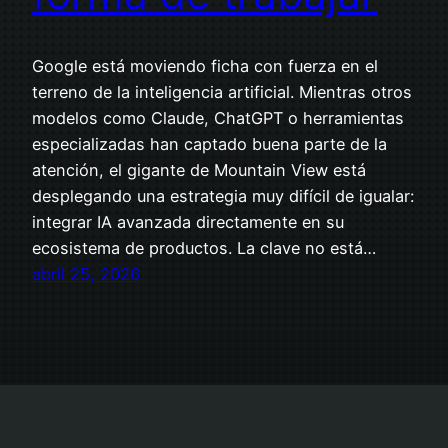
Google está moviendo ficha con fuerza en el
terreno de la inteligencia artificial. Mientras otros
modelos como Claude, ChatGPT o herramientas
especializadas han captado buena parte de la
atención, el gigante de Mountain View está
desplegando una estrategia muy difícil de igualar:
integrar IA avanzada directamente en su
ecosistema de productos. La clave no está…
abril 25, 2026