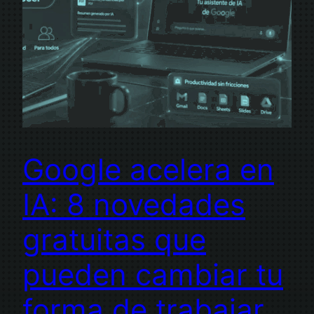
Google acelera en
IA: 8 novedades
gratuitas que
pueden cambiar tu
forma de trabajar